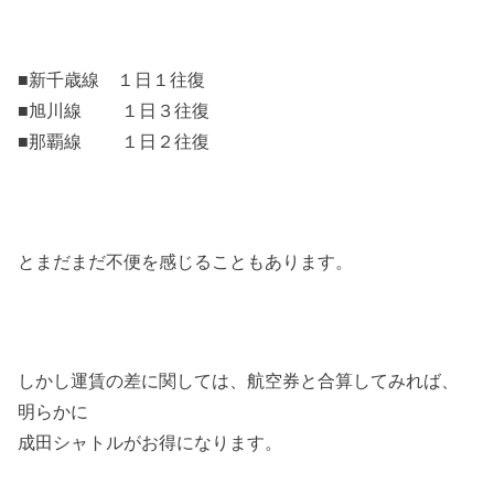
■新千歳線 １日１往復
■旭川線 １日３往復
■那覇線 １日２往復
とまだまだ不便を感じることもあります。
しかし運賃の差に関しては、航空券と合算してみれば、
明らかに
成田シャトルがお得になります。