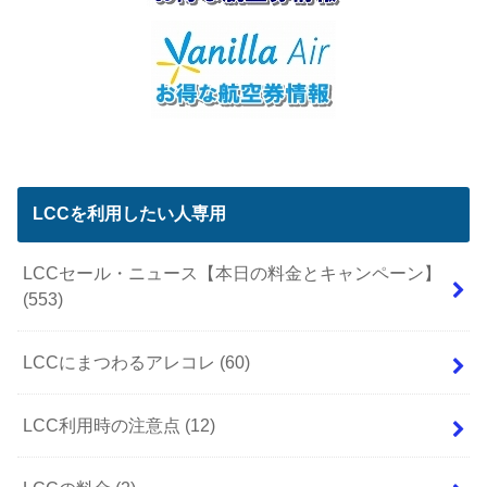
LCCを利用したい人専用
LCCセール・ニュース【本日の料金とキャンペーン】
(553)
LCCにまつわるアレコレ
(60)
LCC利用時の注意点
(12)