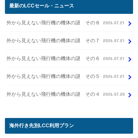
最新のLCCセール・ニュース
外から見えない飛行機の機体の謎 その８
2026.07.21
外から見えない飛行機の機体の謎 その７
2026.07.21
外から見えない飛行機の機体の謎 その６
2026.07.21
外から見えない飛行機の機体の謎 その５
2026.07.21
外から見えない飛行機の機体の謎 その４
2026.07.20
海外行き先別LCC利用プラン