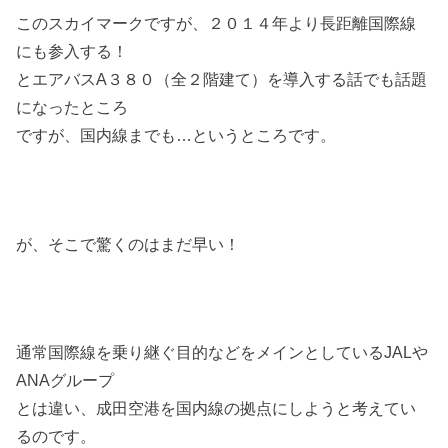
このスカイマークですが、２０１４年より長距離国際線
にも参入する！
とエアバスA３８０（全２階建て）を導入する話でも話題
になったところ
ですが、国内線までも…というところです。
が、そこで驚くのはまだ早い！
通常国際線を乗り継ぐ目的などをメインとしているJALや
ANAグループ
とは違い、成田空港を国内線の拠点にしようと考えてい
るのです。