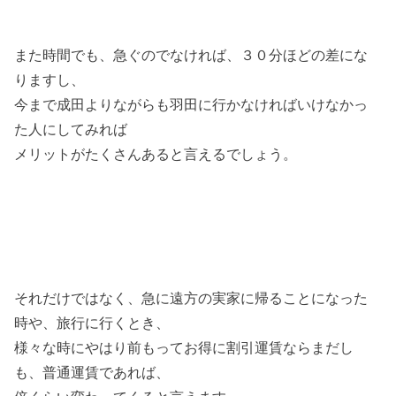
また時間でも、急ぐのでなければ、３０分ほどの差にな
りますし、
今まで成田よりながらも羽田に行かなければいけなかっ
た人にしてみれば
メリットがたくさんあると言えるでしょう。
それだけではなく、急に遠方の実家に帰ることになった
時や、旅行に行くとき、
様々な時にやはり前もってお得に割引運賃ならまだし
も、普通運賃であれば、