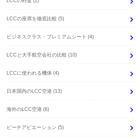
LCCの料金
(2)
LCCの座席を徹底比較
(5)
ビジネスクラス・プレミアムシート
(4)
LCCと大手航空会社の比較
(10)
LCCに使われる機体
(4)
日本国内のLCC空港
(13)
海外のLCC空港
(6)
ピーチアビエーション
(5)