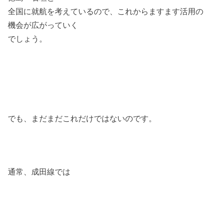
全国に就航を考えているので、これからますます活用の
機会が広がっていく
でしょう。
でも、まだまだこれだけではないのです。
通常、成田線では