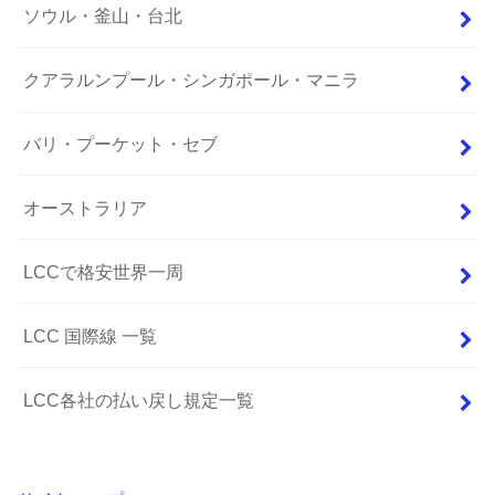
ソウル・釜山・台北
クアラルンプール・シンガポール・マニラ
バリ・プーケット・セブ
オーストラリア
LCCで格安世界一周
LCC 国際線 一覧
LCC各社の払い戻し規定一覧