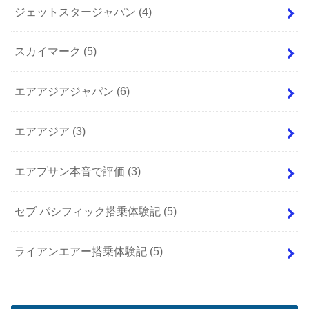
ジェットスタージャパン
(4)
スカイマーク
(5)
エアアジアジャパン
(6)
エアアジア
(3)
エアプサン本音で評価
(3)
セブ パシフィック搭乗体験記
(5)
ライアンエアー搭乗体験記
(5)