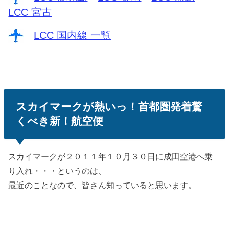
LCC 宮古
LCC 国内線 一覧
スカイマークが熱いっ！首都圏発着驚
くべき新！航空便
スカイマークが２０１１年１０月３０日に成田空港へ乗
り入れ・・・というのは、
最近のことなので、皆さん知っていると思います。