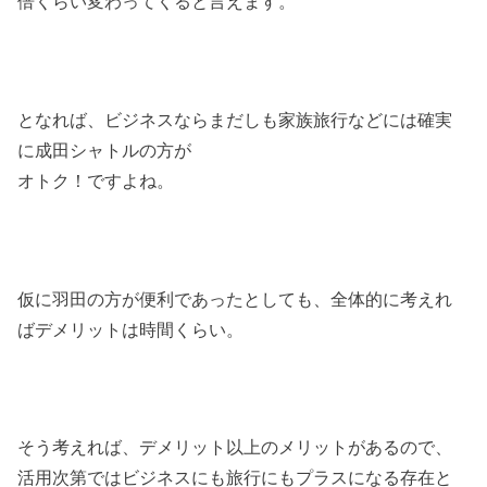
倍くらい変わってくると言えます。
となれば、ビジネスならまだしも家族旅行などには確実
に成田シャトルの方が
オトク！ですよね。
仮に羽田の方が便利であったとしても、全体的に考えれ
ばデメリットは時間くらい。
そう考えれば、デメリット以上のメリットがあるので、
活用次第ではビジネスにも旅行にもプラスになる存在と