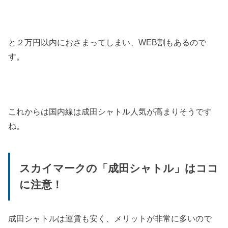
と２万円以内におさまってしまい、WEB割もあるので
す。
これからは国内線は成田シャトル人気が高まりそうです
ね。
スカイマークの「成田シャトル」はココ
に注意！
成田シャトルは運賃も安く、メリットが非常に多いので