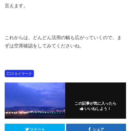
言えます。
これからは、どんどん活用の幅も広がっていくので、ま
ずは空席確認をしてみてくださいね。
スカイマーク
この記事が気に入ったら
いいねしよう！
ツイート
シェア