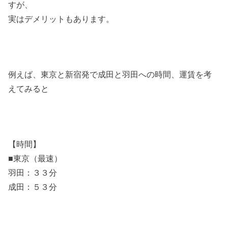
すが、
実はデメリットもあります。
例えば、東京と新宿発で成田と羽田への時間、運賃を考
えてみると
【時間】
■東京（最速）
羽田：３３分
成田：５３分