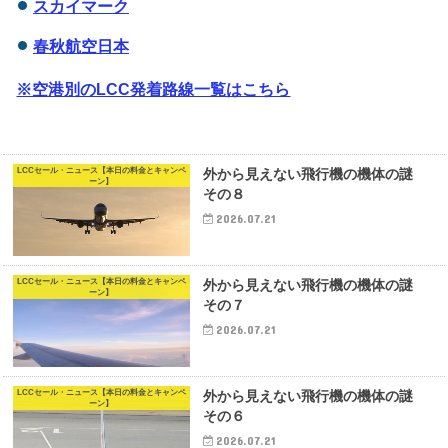
スカイマーク
春秋航空日本
※空港別のLCC発着路線一覧はこちら
LCCセール・ニュース【本日の料金とキャンペ
外から見えない飛行機の機体の謎
ーン】
その８
2026.07.21
LCCセール・ニュース【本日の料金とキャンペ
外から見えない飛行機の機体の謎
ーン】
その７
2026.07.21
LCCセール・ニュース【本日の料金とキャンペ
外から見えない飛行機の機体の謎
ーン】
その６
2026.07.21