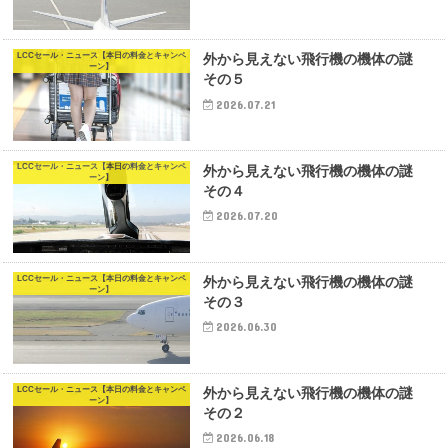
LCCセール・ニュース【本日の料金とキャンペ
外から見えない飛行機の機体の謎
ーン】
その５
2026.07.21
LCCセール・ニュース【本日の料金とキャンペ
外から見えない飛行機の機体の謎
ーン】
その４
2026.07.20
LCCセール・ニュース【本日の料金とキャンペ
外から見えない飛行機の機体の謎
ーン】
その３
2026.06.30
LCCセール・ニュース【本日の料金とキャンペ
外から見えない飛行機の機体の謎
ーン】
その２
2026.06.18