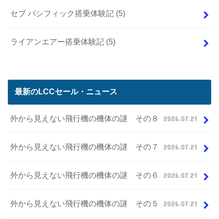
セブ パシフィック搭乗体験記
(5)
ライアンエアー搭乗体験記
(5)
最新のLCCセール・ニュース
外から見えない飛行機の機体の謎 その８
2026.07.21
外から見えない飛行機の機体の謎 その７
2026.07.21
外から見えない飛行機の機体の謎 その６
2026.07.21
外から見えない飛行機の機体の謎 その５
2026.07.21