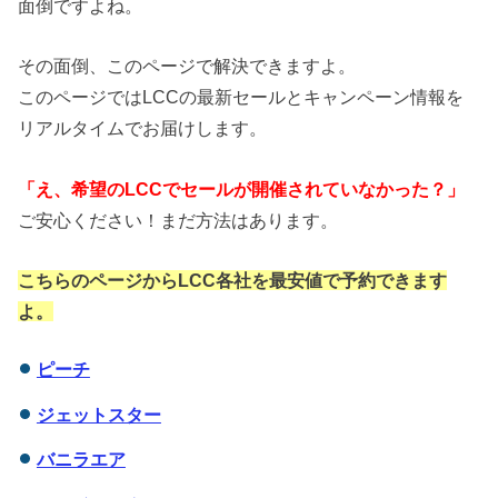
面倒ですよね。
その面倒、このページで解決できますよ。
このページではLCCの最新セールとキャンペーン情報を
リアルタイムでお届けします。
「え、希望のLCCでセールが開催されていなかった？」
ご安心ください！まだ方法はあります。
こちらのページからLCC各社を最安値で予約できます
よ。
ピーチ
ジェットスター
バニラエア