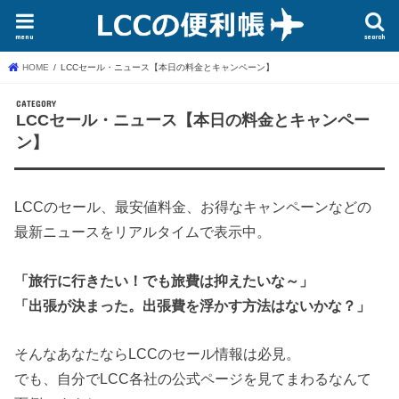
menu
search
HOME
LCCセール・ニュース【本日の料金とキャンペーン】
LCCセール・ニュース【本日の料金とキャンペー
ン】
LCCのセール、最安値料金、お得なキャンペーンなどの
最新ニュースをリアルタイムで表示中。
「旅行に行きたい！でも旅費は抑えたいな～」
「出張が決まった。出張費を浮かす方法はないかな？」
そんなあなたならLCCのセール情報は必見。
でも、自分でLCC各社の公式ページを見てまわるなんて