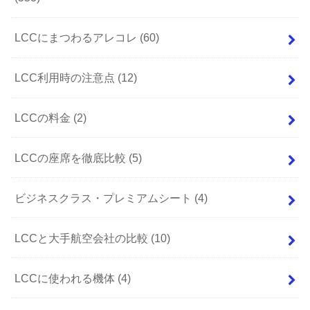
LCCにまつわるアレコレ
(60)
LCC利用時の注意点
(12)
LCCの料金
(2)
LCCの座席を徹底比較
(5)
ビジネスクラス・プレミアムシート
(4)
LCCと大手航空会社の比較
(10)
LCCに使われる機体
(4)