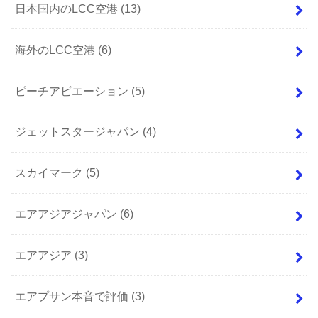
日本国内のLCC空港
(13)
海外のLCC空港
(6)
ピーチアビエーション
(5)
ジェットスタージャパン
(4)
スカイマーク
(5)
エアアジアジャパン
(6)
エアアジア
(3)
エアプサン本音で評価
(3)