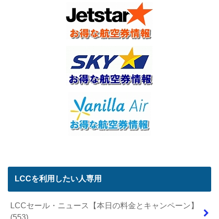
LCCを利用したい人専用
LCCセール・ニュース【本日の料金とキャンペーン】
(553)