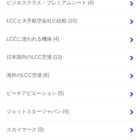
ビジネスクラス・プレミアムシート
(4)
LCCと大手航空会社の比較
(10)
LCCに使われる機体
(4)
日本国内のLCC空港
(13)
海外のLCC空港
(6)
ピーチアビエーション
(5)
ジェットスタージャパン
(4)
スカイマーク
(5)