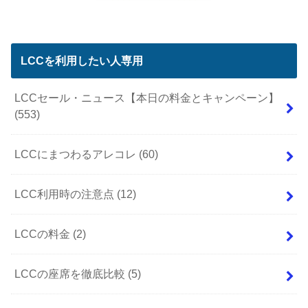
LCCを利用したい人専用
LCCセール・ニュース【本日の料金とキャンペーン】
(553)
LCCにまつわるアレコレ
(60)
LCC利用時の注意点
(12)
LCCの料金
(2)
LCCの座席を徹底比較
(5)