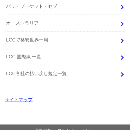
バリ・プーケット・セブ
オーストラリア
LCCで格安世界一周
LCC 国際線 一覧
LCC各社の払い戻し規定一覧
サイトマップ