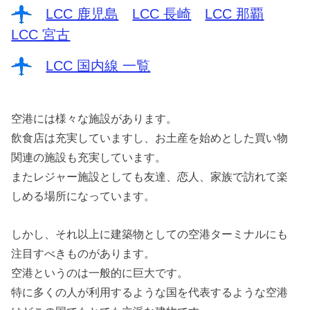
LCC 鹿児島
LCC 長崎
LCC 那覇
LCC 宮古
LCC 国内線 一覧
空港には様々な施設があります。
飲食店は充実していますし、お土産を始めとした買い物
関連の施設も充実しています。
またレジャー施設としても友達、恋人、家族で訪れて楽
しめる場所になっています。
しかし、それ以上に建築物としての空港ターミナルにも
注目すべきものがあります。
空港というのは一般的に巨大です。
特に多くの人が利用するような国を代表するような空港