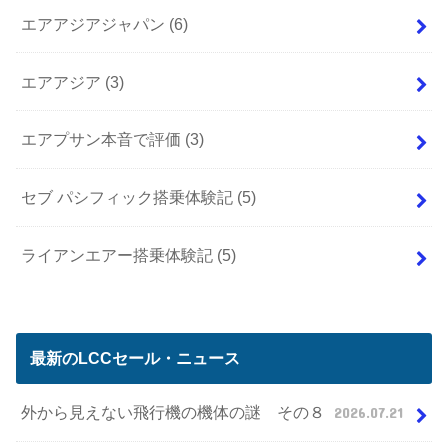
エアアジアジャパン
(6)
エアアジア
(3)
エアプサン本音で評価
(3)
セブ パシフィック搭乗体験記
(5)
ライアンエアー搭乗体験記
(5)
最新のLCCセール・ニュース
外から見えない飛行機の機体の謎 その８
2026.07.21