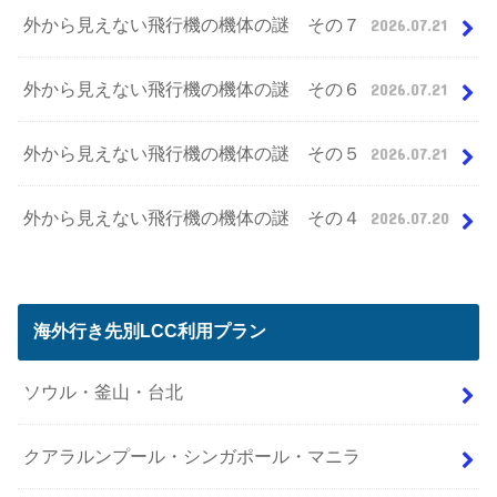
外から見えない飛行機の機体の謎 その７
2026.07.21
外から見えない飛行機の機体の謎 その６
2026.07.21
外から見えない飛行機の機体の謎 その５
2026.07.21
外から見えない飛行機の機体の謎 その４
2026.07.20
海外行き先別LCC利用プラン
ソウル・釜山・台北
クアラルンプール・シンガポール・マニラ