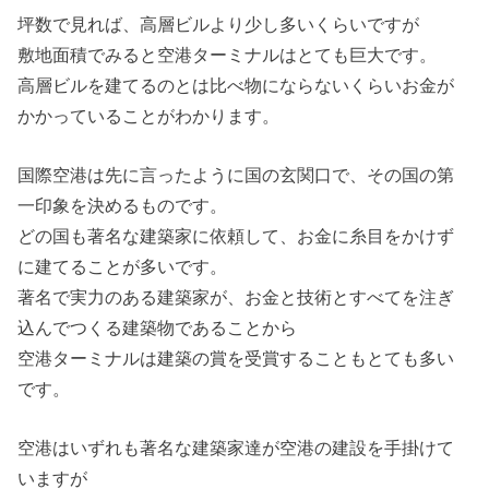
坪数で見れば、高層ビルより少し多いくらいですが
敷地面積でみると空港ターミナルはとても巨大です。
高層ビルを建てるのとは比べ物にならないくらいお金が
かかっていることがわかります。
国際空港は先に言ったように国の玄関口で、その国の第
一印象を決めるものです。
どの国も著名な建築家に依頼して、お金に糸目をかけず
に建てることが多いです。
著名で実力のある建築家が、お金と技術とすべてを注ぎ
込んでつくる建築物であることから
空港ターミナルは建築の賞を受賞することもとても多い
です。
空港はいずれも著名な建築家達が空港の建設を手掛けて
いますが