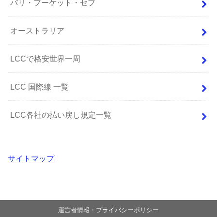
バリ・プーケット・セブ
オーストラリア
LCCで格安世界一周
LCC 国際線 一覧
LCC各社の払い戻し規定一覧
サイトマップ
運営者情報・プライバシーポリシー