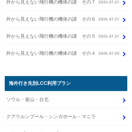
外から見えない飛行機の機体の謎 その７
2026.07.21
外から見えない飛行機の機体の謎 その６
2026.07.21
外から見えない飛行機の機体の謎 その５
2026.07.21
外から見えない飛行機の機体の謎 その４
2026.07.20
海外行き先別LCC利用プラン
ソウル・釜山・台北
クアラルンプール・シンガポール・マニラ