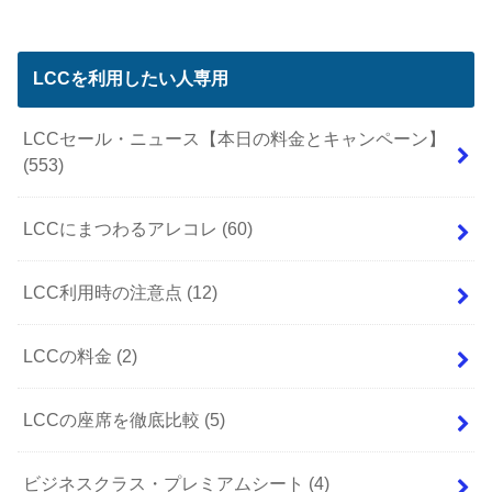
LCCを利用したい人専用
LCCセール・ニュース【本日の料金とキャンペーン】
(553)
LCCにまつわるアレコレ
(60)
LCC利用時の注意点
(12)
LCCの料金
(2)
LCCの座席を徹底比較
(5)
ビジネスクラス・プレミアムシート
(4)