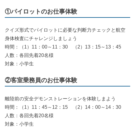
①パイロットのお仕事体験
クイズ形式でパイロットに必要な判断力チェックと航空
身体検査にチャレンジしましょう
時間：（1）11：00～11：30 （2）13：15～13：45
人数：各回先着20名様
対象：小学生
②客室乗務員のお仕事体験
離陸前の安全デモンストレーションを体験しまよう
時間：（1）11：45～12：15 （2）14：00～14：30
人数：各回先着20名様
対象：小学生