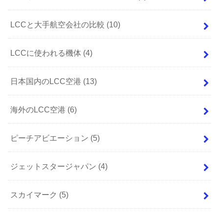
LCCと大手航空会社の比較
(10)
LCCに使われる機体
(4)
日本国内のLCC空港
(13)
海外のLCC空港
(6)
ピーチアビエーション
(5)
ジェットスタージャパン
(4)
スカイマーク
(5)