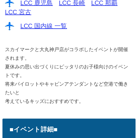
LCC 鹿児島
LCC 長崎
LCC 那覇
LCC 宮古
LCC 国内線 一覧
スカイマークと大丸神戸店がコラボしたイベントが開催
されます。
夏休みの思い出づくりにピッタリのお子様向けのイベン
トです。
将来パイロットやキャビンアテンダントなど空港で働き
たいと
考えているキッズにおすすめです。
■イベント詳細■