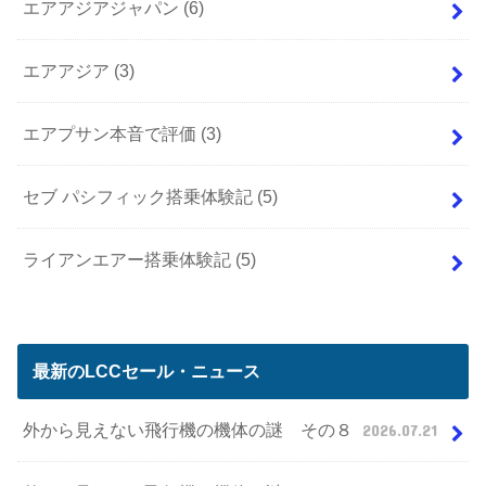
エアアジアジャパン
(6)
エアアジア
(3)
エアプサン本音で評価
(3)
セブ パシフィック搭乗体験記
(5)
ライアンエアー搭乗体験記
(5)
最新のLCCセール・ニュース
外から見えない飛行機の機体の謎 その８
2026.07.21