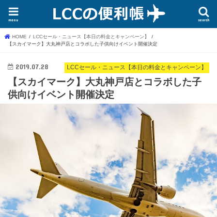
menu
search
HOME
LCCセール・ニュース【本日の料金とキャンペーン】
【スカイマーク】大丸神戸店とコラボした子供向けイベント開催決定
2019.07.28
LCCセール・ニュース【本日の料金とキャンペーン】
【スカイマーク】大丸神戸店とコラボした子
供向けイベント開催決定