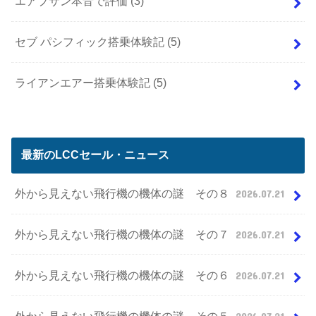
エアプサン本音で評価
(3)
セブ パシフィック搭乗体験記
(5)
ライアンエアー搭乗体験記
(5)
最新のLCCセール・ニュース
外から見えない飛行機の機体の謎 その８
2026.07.21
外から見えない飛行機の機体の謎 その７
2026.07.21
外から見えない飛行機の機体の謎 その６
2026.07.21
外から見えない飛行機の機体の謎 その５
2026.07.21