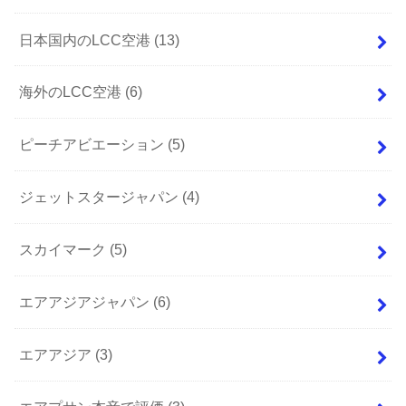
日本国内のLCC空港
(13)
海外のLCC空港
(6)
ピーチアビエーション
(5)
ジェットスタージャパン
(4)
スカイマーク
(5)
エアアジアジャパン
(6)
エアアジア
(3)