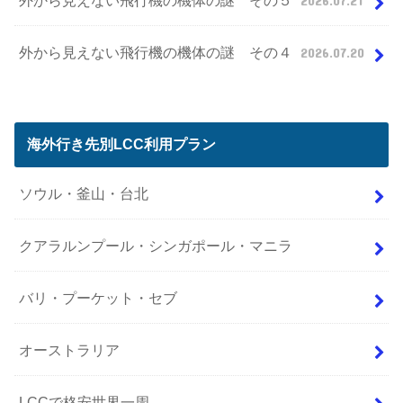
外から見えない飛行機の機体の謎 その４
2026.07.20
海外行き先別LCC利用プラン
ソウル・釜山・台北
クアラルンプール・シンガポール・マニラ
バリ・プーケット・セブ
オーストラリア
LCCで格安世界一周