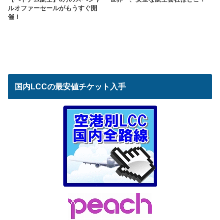
ルオファーセールがもうすぐ開
催！
国内LCCの最安値チケット入手