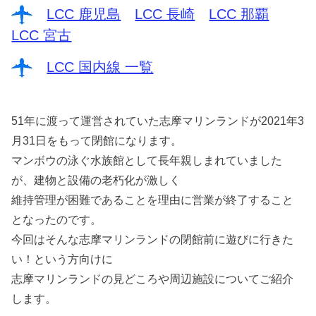
LCC 鹿児島
LCC 長崎
LCC 那覇
LCC 宮古
LCC 国内線 一覧
51年に渡って運営されていた志摩マリンランドが2021年3
月31日をもって閉館になります。
マンボウの泳ぐ水族館として長年親しまれていました
が、建物と設備の老朽化が激しく
維持管理が困難であることを理由に営業が終了すること
となったのです。
今回はそんな志摩マリンランドの閉館前に遊びに行きた
い！という方向けに
志摩マリンランドの見どころや周辺施設についてご紹介
します。