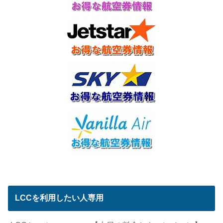
LCCを利用したい人専用