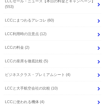
LCCセール・ニュース【本日の料金とキャンペーン】
(553)
LCCにまつわるアレコレ
(60)
LCC利用時の注意点
(12)
LCCの料金
(2)
LCCの座席を徹底比較
(5)
ビジネスクラス・プレミアムシート
(4)
LCCと大手航空会社の比較
(10)
LCCに使われる機体
(4)