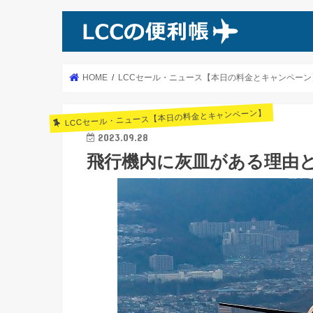
HOME
LCCセール・ニュース【本日の料金とキャンペーン
LCCセール・ニュース【本日の料金とキャンペーン】
2023.09.28
飛行機内に灰皿がある理由