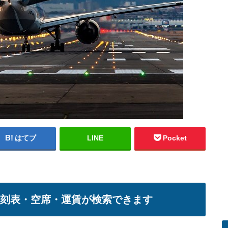
はてブ
LINE
Pocket
時刻表・空席・運賃が検索できます