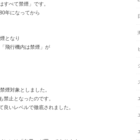
はすべて禁煙」です。
80年になってから
禁煙となり
は「飛行機内は禁煙」が
を禁煙対象としました。
も禁止となったのです。
て良いレベルで徹底されました。