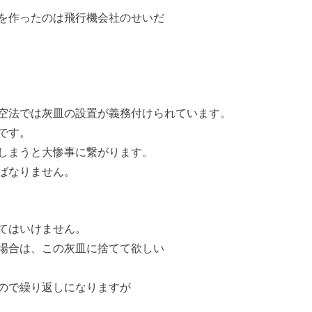
を作ったのは飛行機会社のせいだ
空法では灰皿の設置が義務付けられています。
です。
しまうと大惨事に繋がります。
ばなりません。
てはいけません。
場合は、この灰皿に捨てて欲しい
ので繰り返しになりますが