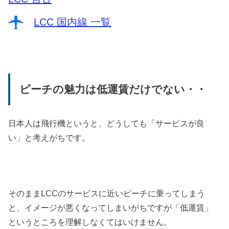
LCC 国内線 一覧
ピーチの魅力は低運賃だけでない・・
日本人は飛行機というと、どうしても「サービスが良
い」と考えがちです。
そのままLCCのサービスに近いピーチに乗ってしまう
と、イメージが悪くなってしまいがちですが「低運賃」
というところを理解しなくてはいけません。