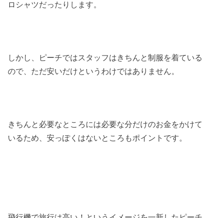
ロシャツだったりします。
しかし、ピーチではスタッフはきちんと制服を着ている
ので、ただ安いだけというわけではありません。
きちんと必要なところには必要な分だけのお金をかけて
いるため、安っぽくはないところもポイントです。
飛行機で旅行は高い！というイメージを一新したピーチ