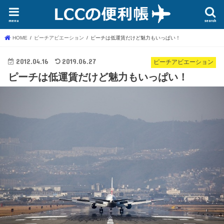
menu
search
HOME
ピーチアビエーション
ピーチは低運賃だけど魅力もいっぱい！
2012.04.16
2019.06.27
ピーチアビエーション
ピーチは低運賃だけど魅力もいっぱい！