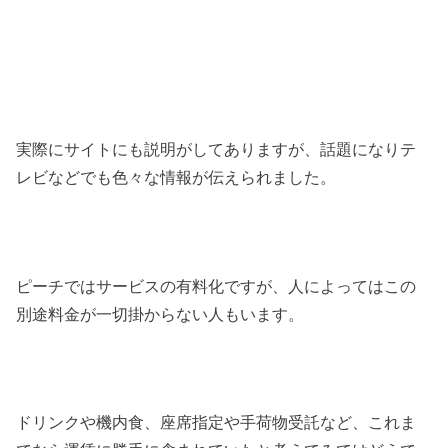
実際にサイトにも説明がしてありますが、話題になりテ
レビなどでも色々な情報が伝えられました。
ピーチではサービスの有料化ですが、人によってはこの
別途料金が一切掛からない人もいます。
ドリンクや機内食、座席指定や手荷物受託など、これま