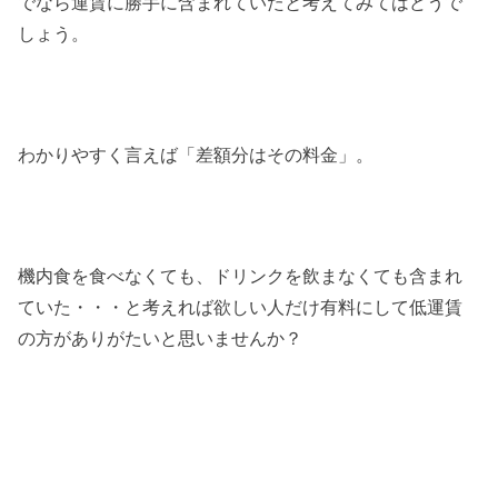
でなら運賃に勝手に含まれていたと考えてみてはどうで
しょう。
わかりやすく言えば「差額分はその料金」。
機内食を食べなくても、ドリンクを飲まなくても含まれ
ていた・・・と考えれば欲しい人だけ有料にして低運賃
の方がありがたいと思いませんか？