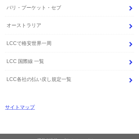
バリ・プーケット・セブ
オーストラリア
LCCで格安世界一周
LCC 国際線 一覧
LCC各社の払い戻し規定一覧
サイトマップ