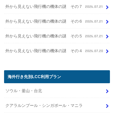
外から見えない飛行機の機体の謎 その７
2026.07.21
外から見えない飛行機の機体の謎 その６
2026.07.21
外から見えない飛行機の機体の謎 その５
2026.07.21
外から見えない飛行機の機体の謎 その４
2026.07.20
海外行き先別LCC利用プラン
ソウル・釜山・台北
クアラルンプール・シンガポール・マニラ