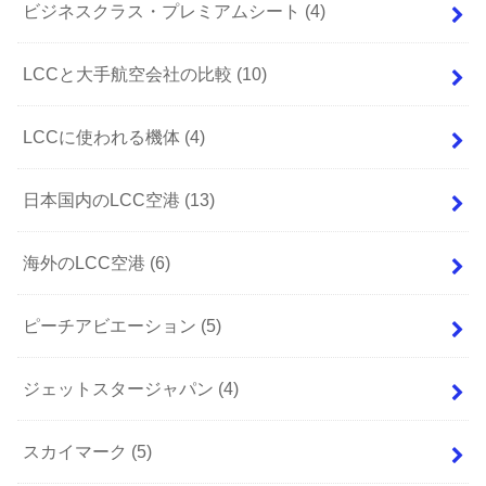
ビジネスクラス・プレミアムシート
(4)
LCCと大手航空会社の比較
(10)
LCCに使われる機体
(4)
日本国内のLCC空港
(13)
海外のLCC空港
(6)
ピーチアビエーション
(5)
ジェットスタージャパン
(4)
スカイマーク
(5)