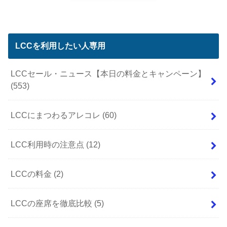
LCCを利用したい人専用
LCCセール・ニュース【本日の料金とキャンペーン】
(553)
LCCにまつわるアレコレ
(60)
LCC利用時の注意点
(12)
LCCの料金
(2)
LCCの座席を徹底比較
(5)