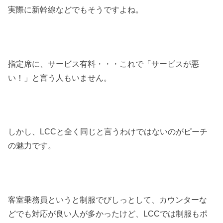
実際に新幹線などでもそうですよね。
指定席に、サービス有料・・・これで「サービスが悪
い！」と言う人もいません。
しかし、LCCと全く同じと言うわけではないのがピーチ
の魅力です。
客室乗務員というと制服でびしっとして、カウンターな
どでも対応が良い人が多かったけど、LCCでは制服もポ