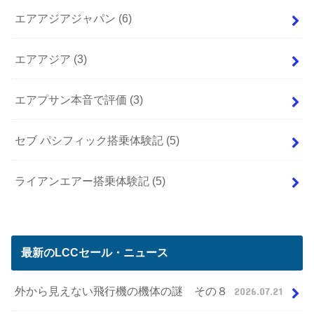
エアアジアジャパン
(6)
エアアジア
(3)
エアプサン本音で評価
(3)
セブ パシフィック搭乗体験記
(5)
ライアンエアー搭乗体験記
(5)
最新のLCCセール・ニュース
外から見えない飛行機の機体の謎 その８
2026.07.21