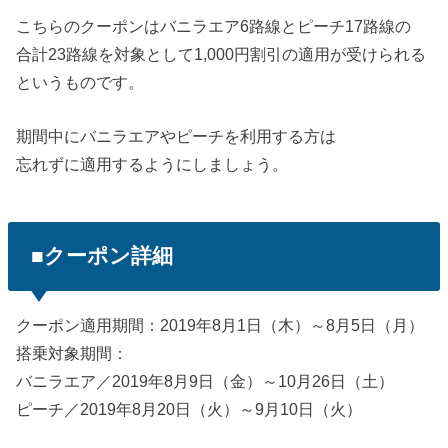
こちらのクーポンはバニラエア6路線とピーチ17路線の
合計23路線を対象として1,000円割引の適用が受けられる
というものです。
期間中にバニラエアやピーチを利用する方は
忘れずに適用するようにしましょう。
■クーポン詳細
クーポン適用期間：2019年8月1日（木）～8月5日（月）
搭乗対象期間：
バニラエア／2019年8月9日（金）～10月26日（土）
ピーチ／2019年8月20日（火）～9月10日（火）