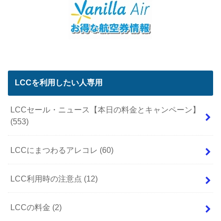
LCCを利用したい人専用
LCCセール・ニュース【本日の料金とキャンペーン】
(553)
LCCにまつわるアレコレ
(60)
LCC利用時の注意点
(12)
LCCの料金
(2)