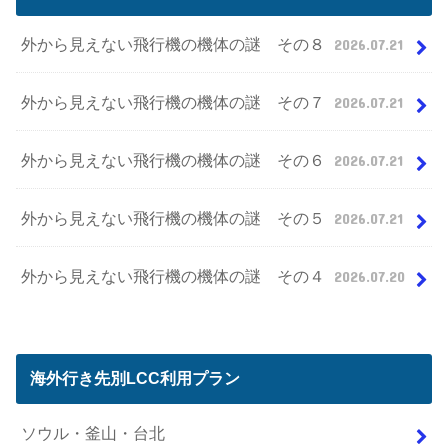
外から見えない飛行機の機体の謎 その８
2026.07.21
外から見えない飛行機の機体の謎 その７
2026.07.21
外から見えない飛行機の機体の謎 その６
2026.07.21
外から見えない飛行機の機体の謎 その５
2026.07.21
外から見えない飛行機の機体の謎 その４
2026.07.20
海外行き先別LCC利用プラン
ソウル・釜山・台北