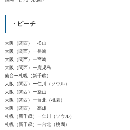
・ピーチ
大阪（関西）ー松山
大阪（関西）ー長崎
大阪（関西）ー宮崎
大阪（関西）ー鹿児島
仙台ー札幌（新千歳）
大阪（関西）ー仁川（ソウル）
大阪（関西）ー釜山
大阪（関西）ー台北（桃園）
大阪（関西）ー高雄
札幌（新千歳）ー仁川（ソウル）
札幌（新千歳）ー台北（桃園）