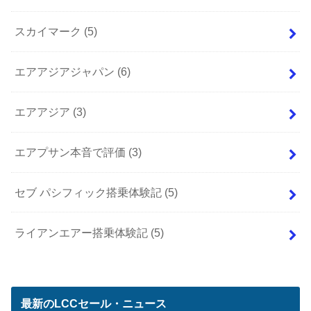
スカイマーク
(5)
エアアジアジャパン
(6)
エアアジア
(3)
エアプサン本音で評価
(3)
セブ パシフィック搭乗体験記
(5)
ライアンエアー搭乗体験記
(5)
最新のLCCセール・ニュース