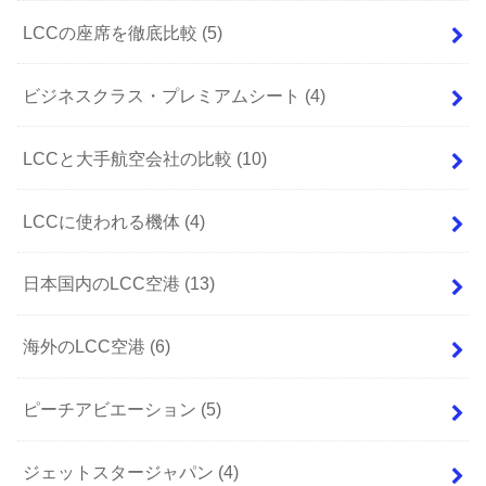
LCCの座席を徹底比較
(5)
ビジネスクラス・プレミアムシート
(4)
LCCと大手航空会社の比較
(10)
LCCに使われる機体
(4)
日本国内のLCC空港
(13)
海外のLCC空港
(6)
ピーチアビエーション
(5)
ジェットスタージャパン
(4)