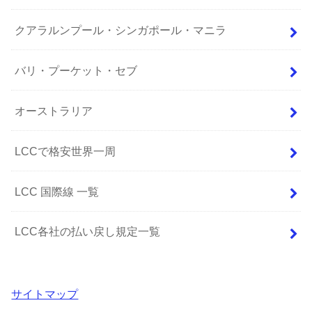
クアラルンプール・シンガポール・マニラ
バリ・プーケット・セブ
オーストラリア
LCCで格安世界一周
LCC 国際線 一覧
LCC各社の払い戻し規定一覧
サイトマップ