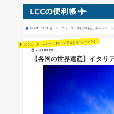
HOME
LCCセール・ニュース【本日の料金とキャンペーン
LCCセール・ニュース【本日の料金とキャンペーン】
2021.09.28
【各国の世界遺産】イタリ