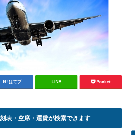
はてブ
LINE
Pocket
時刻表・空席・運賃が検索できます