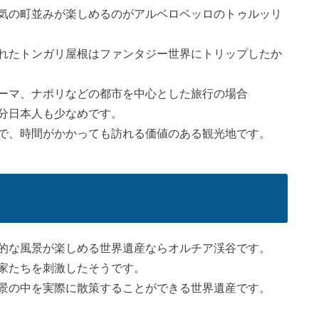
気の町並みが楽しめるのがアルベロベッロのトゥルッリ
れたトンガリ屋根はファンタジー世界にトリップしたか
ーマ、ナポリなどの都市を中心とした旅行の場合
分日本人も少なめです。
で、時間がかかっても訪れる価値のある観光地です。
的な風景が楽しめる世界遺産ならオルチア渓谷です。
家たちを刺激したそうです。
景の中を実際に散策することができる世界遺産です。