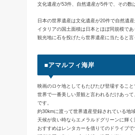
文化遺産が53件、自然遺産が5件で、その数
日本の世界遺産は文化遺産が20件で自然遺産
イタリアの国土面積は日本とほぼ同規模であ
観光地に石を投げたら世界遺産に当たると言
■アマルフィ海岸
映画のロケ地としてもたびたび登場すること
世界で一番美しい景観と言われるだけあって
です。
約30kmに渡って世界遺産登録されている地
天候が良い時ならエメラルドグリーンに輝く
おすすめはレンタカーを借りてのドライブで