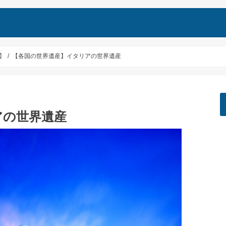
】
【各国の世界遺産】イタリアの世界遺産
アの世界遺産