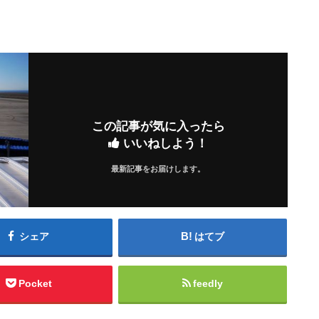
この記事が気に入ったら
いいねしよう！
最新記事をお届けします。
シェア
はてブ
Pocket
feedly