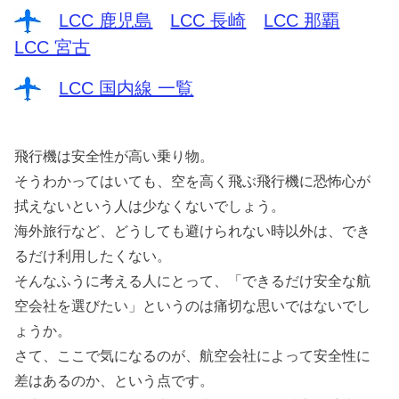
LCC 鹿児島
LCC 長崎
LCC 那覇
LCC 宮古
LCC 国内線 一覧
飛行機は安全性が高い乗り物。
そうわかってはいても、空を高く飛ぶ飛行機に恐怖心が
拭えないという人は少なくないでしょう。
海外旅行など、どうしても避けられない時以外は、でき
るだけ利用したくない。
そんなふうに考える人にとって、「できるだけ安全な航
空会社を選びたい」というのは痛切な思いではないでし
ょうか。
さて、ここで気になるのが、航空会社によって安全性に
差はあるのか、という点です。