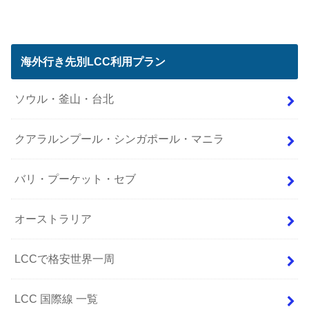
海外行き先別LCC利用プラン
ソウル・釜山・台北
クアラルンプール・シンガポール・マニラ
バリ・プーケット・セブ
オーストラリア
LCCで格安世界一周
LCC 国際線 一覧