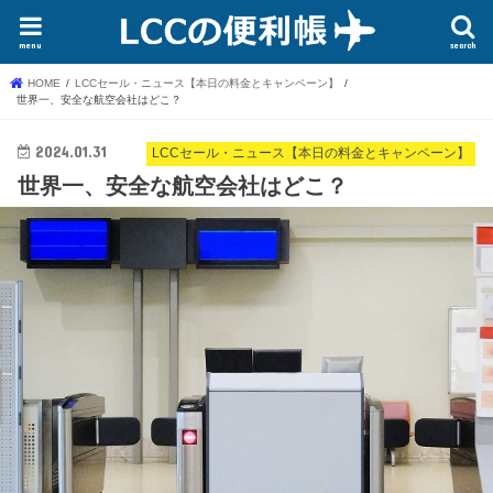
menu
search
HOME
LCCセール・ニュース【本日の料金とキャンペーン】
世界一、安全な航空会社はどこ？
2024.01.31
LCCセール・ニュース【本日の料金とキャンペーン】
世界一、安全な航空会社はどこ？