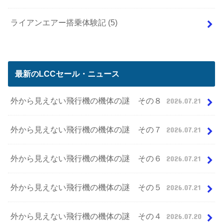
ライアンエアー搭乗体験記
(5)
最新のLCCセール・ニュース
外から見えない飛行機の機体の謎 その８
2026.07.21
外から見えない飛行機の機体の謎 その７
2026.07.21
外から見えない飛行機の機体の謎 その６
2026.07.21
外から見えない飛行機の機体の謎 その５
2026.07.21
外から見えない飛行機の機体の謎 その４
2026.07.20