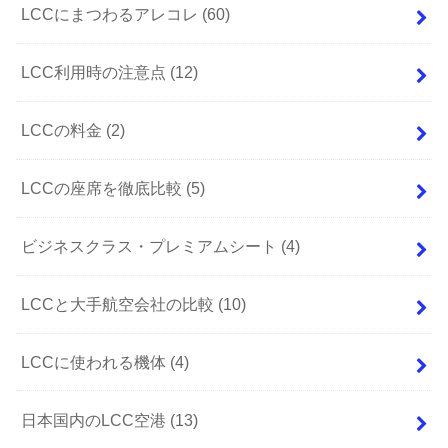
LCCにまつわるアレコレ
(60)
LCC利用時の注意点
(12)
LCCの料金
(2)
LCCの座席を徹底比較
(5)
ビジネスクラス・プレミアムシート
(4)
LCCと大手航空会社の比較
(10)
LCCに使われる機体
(4)
日本国内のLCC空港
(13)