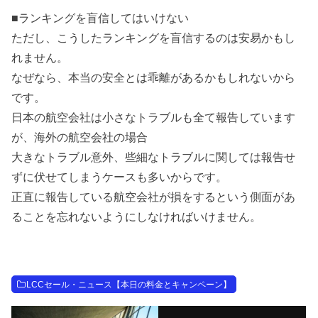
■ランキングを盲信してはいけない
ただし、こうしたランキングを盲信するのは安易かもし
れません。
なぜなら、本当の安全とは乖離があるかもしれないから
です。
日本の航空会社は小さなトラブルも全て報告しています
が、海外の航空会社の場合
大きなトラブル意外、些細なトラブルに関しては報告せ
ずに伏せてしまうケースも多いからです。
正直に報告している航空会社が損をするという側面があ
ることを忘れないようにしなければいけません。
LCCセール・ニュース【本日の料金とキャンペーン】