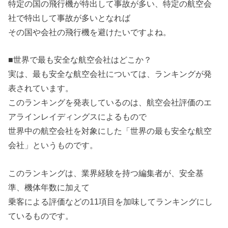
特定の国の飛行機が特出して事故が多い、特定の航空会
社で特出して事故が多いとなれば
その国や会社の飛行機を避けたいですよね。
■世界で最も安全な航空会社はどこか？
実は、最も安全な航空会社については、ランキングが発
表されています。
このランキングを発表しているのは、航空会社評価のエ
アラインレイディングスによるもので
世界中の航空会社を対象にした「世界の最も安全な航空
会社」というものです。
このランキングは、業界経験を持つ編集者が、安全基
準、機体年数に加えて
乗客による評価などの11項目を加味してランキングにし
ているものです。