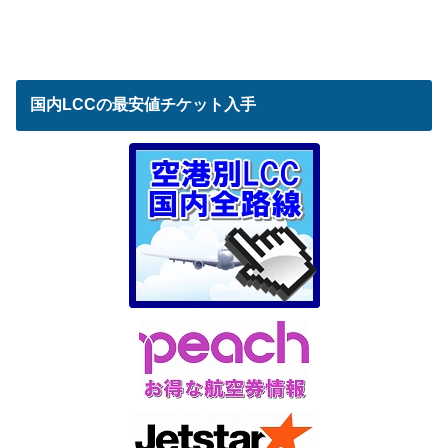
国内LCCの最安値チケット入手