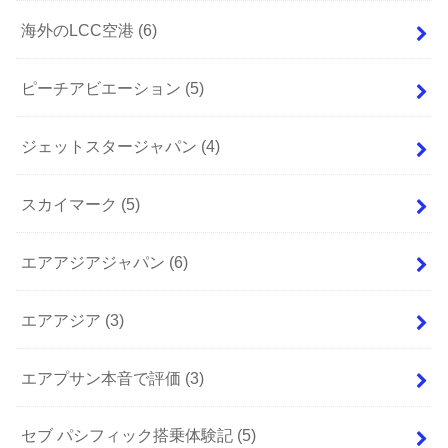
海外のLCC空港
(6)
ピーチアビエーション
(5)
ジェットスタージャパン
(4)
スカイマーク
(5)
エアアジアジャパン
(6)
エアアジア
(3)
エアプサン本音で評価
(3)
セブ パシフィック搭乗体験記
(5)