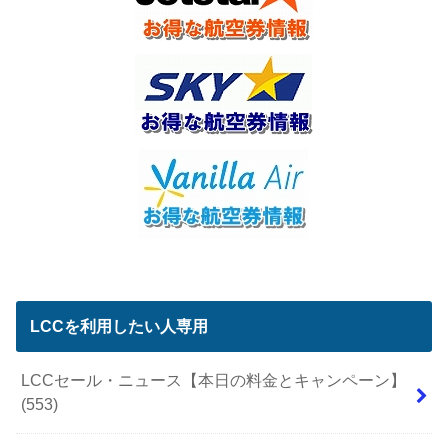
LCCを利用したい人専用
LCCセール・ニュース【本日の料金とキャンペーン】
(553)