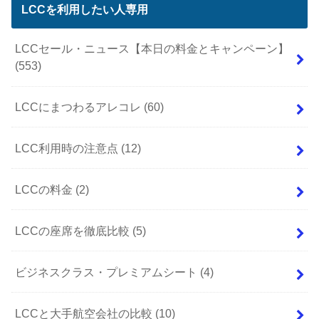
LCCを利用したい人専用
LCCセール・ニュース【本日の料金とキャンペーン】
(553)
LCCにまつわるアレコレ
(60)
LCC利用時の注意点
(12)
LCCの料金
(2)
LCCの座席を徹底比較
(5)
ビジネスクラス・プレミアムシート
(4)
LCCと大手航空会社の比較
(10)