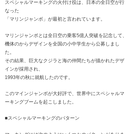
スペシャルマーキングの火付け役は、日本の全日空が行
なった
「マリンジャンボ」が最初と言われています。
マリンジャンボとは全日空の乗客5億人突破を記念して、
機体のからデザインを全国の小中学生から公募しまし
た。
その結果、巨大なクジラと海の仲間たちが描かれたデザ
インが採用され、
1993年の秋に就航したのです。
このマインジャンボが大好評で、世界中にスペシャルマ
ーキングブームを起こしました。
■スペシャルマーキングのパターン