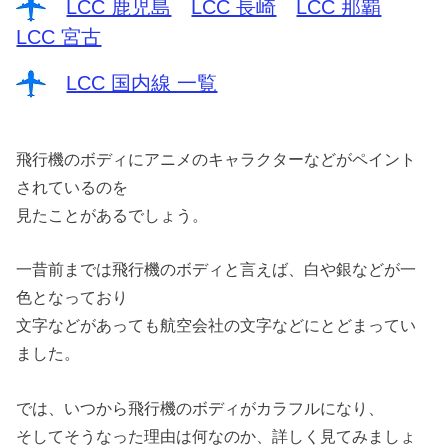
LCC 鹿児島
LCC 長崎
LCC 那覇
LCC 宮古
LCC 国内線 一覧
飛行機のボディにアニメのキャラクターなどがペイント
されているのを
見たことがあるでしょう。
一昔前までは飛行機のボディと言えば、白や銀などが一
色となっており
文字などがあっても航空会社の文字などにとどまってい
ました。
では、いつから飛行機のボディがカラフルになり、
そしてそうなった理由は何なのか、詳しく見てみましょ