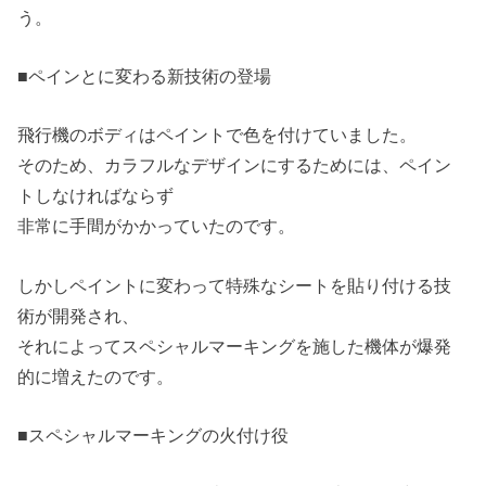
う。
■ペインとに変わる新技術の登場
飛行機のボディはペイントで色を付けていました。
そのため、カラフルなデザインにするためには、ペイン
トしなければならず
非常に手間がかかっていたのです。
しかしペイントに変わって特殊なシートを貼り付ける技
術が開発され、
それによってスペシャルマーキングを施した機体が爆発
的に増えたのです。
■スペシャルマーキングの火付け役