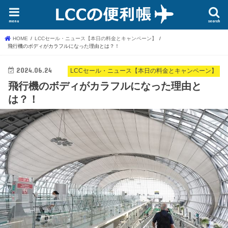
menu
search
HOME
LCCセール・ニュース【本日の料金とキャンペーン】
飛行機のボディがカラフルになった理由とは？！
2024.06.24
LCCセール・ニュース【本日の料金とキャンペーン】
飛行機のボディがカラフルになった理由と
は？！