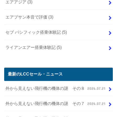
エアアジア
(3)
エアプサン本音で評価
(3)
セブ パシフィック搭乗体験記
(5)
ライアンエアー搭乗体験記
(5)
最新のLCCセール・ニュース
外から見えない飛行機の機体の謎 その８
2026.07.21
外から見えない飛行機の機体の謎 その７
2026.07.21