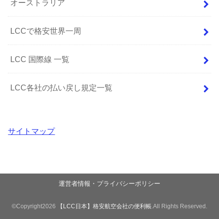
オーストラリア
LCCで格安世界一周
LCC 国際線 一覧
LCC各社の払い戻し規定一覧
サイトマップ
運営者情報・プライバシーポリシー
©Copyright2026
【LCC日本】格安航空会社の便利帳
.All Rights Reserved.