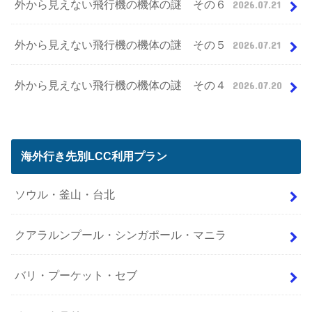
外から見えない飛行機の機体の謎 その６
2026.07.21
外から見えない飛行機の機体の謎 その５
2026.07.21
外から見えない飛行機の機体の謎 その４
2026.07.20
海外行き先別LCC利用プラン
ソウル・釜山・台北
クアラルンプール・シンガポール・マニラ
バリ・プーケット・セブ