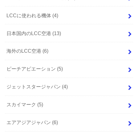
LCCに使われる機体
(4)
日本国内のLCC空港
(13)
海外のLCC空港
(6)
ピーチアビエーション
(5)
ジェットスタージャパン
(4)
スカイマーク
(5)
エアアジアジャパン
(6)