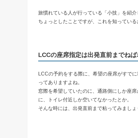
旅慣れている人が行っている「小技」を紹介
ちょっとしたことですが、これを知っている
LCCの座席指定は出発直前までねば
LCCの予約をする際に、希望の座席がすで
ってありますよね。
窓際を希望していたのに、通路側にしか座席
に、トイレ付近しか空いてなかったとか。
そんな時には、出発直前まで粘ってみましょ