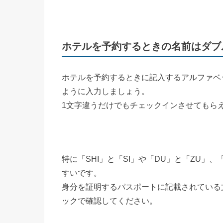
ホテルを予約するときの名前はダブ
ホテルを予約するときに記入するアルファベ
ように入力しましょう。
1文字違うだけでもチェックインさせてもら
特に「SHI」と「SI」や「DU」と「ZU」
すいです。
身分を証明するパスポートに記載されている
ックで確認してください。