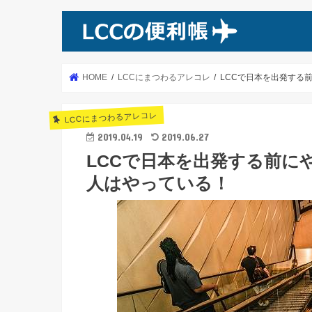
HOME
LCCにまつわるアレコレ
LCCで日本を出発する
LCCにまつわるアレコレ
2019.04.19
2019.06.27
LCCで日本を出発する前に
人はやっている！