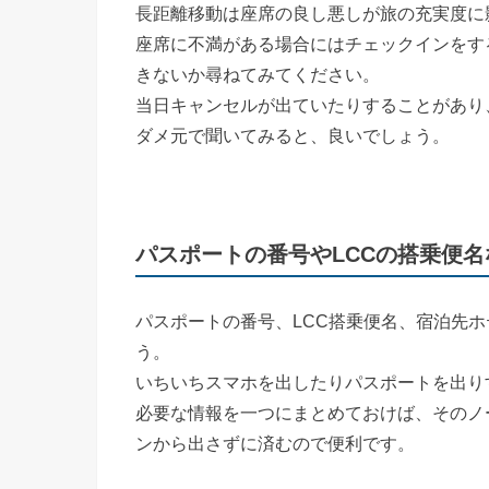
長距離移動は座席の良し悪しが旅の充実度に
座席に不満がある場合にはチェックインをす
きないか尋ねてみてください。
当日キャンセルが出ていたりすることがあり
ダメ元で聞いてみると、良いでしょう。
パスポートの番号やLCCの搭乗便
パスポートの番号、LCC搭乗便名、宿泊先
う。
いちいちスマホを出したりパスポートを出り
必要な情報を一つにまとめておけば、そのノ
ンから出さずに済むので便利です。