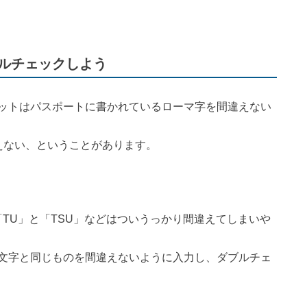
ルチェックしよう
ットはパスポートに書かれているローマ字を間違えない
えない、ということがあります。
、「TU」と「TSU」などはついうっかり間違えてしまいや
文字と同じものを間違えないように入力し、ダブルチェ