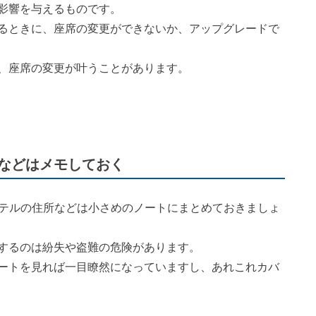
影響を与えるものです。
るときに、座席の変更ができないか、アップグレードで
、座席の変更が叶うことがあります。
名などはメモしておく
ホテルの住所などは小さめのノートにまとめておきましょ
するのは紛失や盗難の危険があります。
ートを見れば一目瞭然になっていますし、あれこれカバ