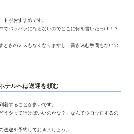
ートがおすすめです。
中でバラバラにならないのでどこに何を書いたっけ！？
すときのミスもなくなりますし、書き込む手間もないの
らホテルへは送迎を頼む
に到着することが多いです。
どうやって行けばいいのかな？」なんてウロウロするの
の送迎を予約しておきましょう。