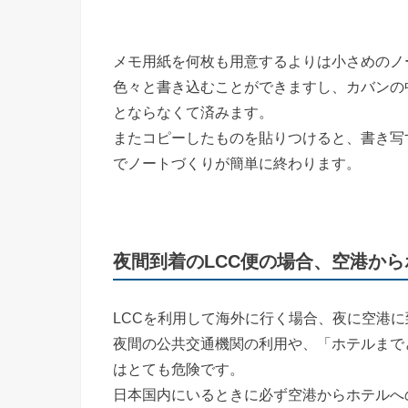
メモ用紙を何枚も用意するよりは小さめのノ
色々と書き込むことができますし、カバンの
とならなくて済みます。
またコピーしたものを貼りつけると、書き写
でノートづくりが簡単に終わります。
夜間到着のLCC便の場合、空港か
LCCを利用して海外に行く場合、夜に空港
夜間の公共交通機関の利用や、「ホテルまで
はとても危険です。
日本国内にいるときに必ず空港からホテルへ