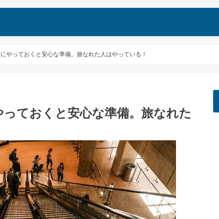
前にやっておくと安心な準備。旅なれた人はやっている！
やっておくと安心な準備。旅なれた