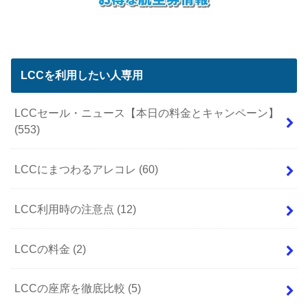
LCCを利用したい人専用
LCCセール・ニュース【本日の料金とキャンペーン】
(553)
LCCにまつわるアレコレ
(60)
LCC利用時の注意点
(12)
LCCの料金
(2)
LCCの座席を徹底比較
(5)