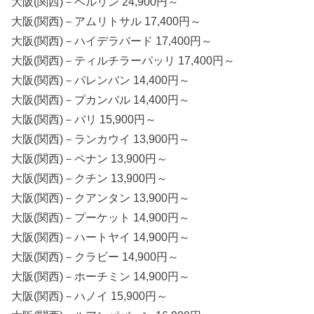
大阪(関西)－ベルリン 24,900円～
大阪(関西)－アムリトサル 17,400円～
大阪(関西)－ハイデラバード 17,400円～
大阪(関西)－ティルチラーパッリ 17,400円～
大阪(関西)－パレンバン 14,400円～
大阪(関西)－プカンバル 14,400円～
大阪(関西)－バリ 15,900円～
大阪(関西)－ランカウイ 13,900円～
大阪(関西)－ペナン 13,900円～
大阪(関西)－クチン 13,900円～
大阪(関西)－クアンタン 13,900円～
大阪(関西)－プーケット 14,900円～
大阪(関西)－ハートヤイ 14,900円～
大阪(関西)－クラビー 14,900円～
大阪(関西)－ホーチミン 14,900円～
大阪(関西)－ハノイ 15,900円～