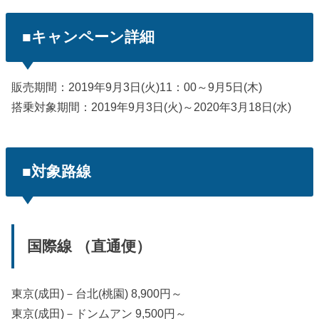
■キャンペーン詳細
販売期間：2019年9月3日(火)11：00～9月5日(木)
搭乗対象期間：2019年9月3日(火)～2020年3月18日(水)
■対象路線
国際線 （直通便）
東京(成田)－台北(桃園) 8,900円～
東京(成田)－ドンムアン 9,500円～