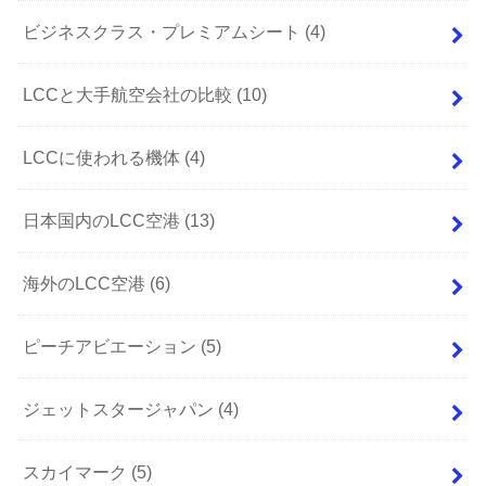
ビジネスクラス・プレミアムシート
(4)
LCCと大手航空会社の比較
(10)
LCCに使われる機体
(4)
日本国内のLCC空港
(13)
海外のLCC空港
(6)
ピーチアビエーション
(5)
ジェットスタージャパン
(4)
スカイマーク
(5)