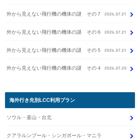
外から見えない飛行機の機体の謎 その７
2026.07.21
外から見えない飛行機の機体の謎 その６
2026.07.21
外から見えない飛行機の機体の謎 その５
2026.07.21
外から見えない飛行機の機体の謎 その４
2026.07.20
海外行き先別LCC利用プラン
ソウル・釜山・台北
クアラルンプール・シンガポール・マニラ