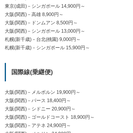
東京(成田)－シンガポール 14,900円～
大阪(関西)－高雄 8,900円～
大阪(関西)－ドンムアン 8,500円～
大阪(関西)－シンガポール 13,000円～
札幌(新千歳)－台北(桃園) 9,000円～
札幌(新千歳)－シンガポール 15,900円～
国際線(乗継便)
大阪(関西)－メルボルン 19,900円～
大阪(関西)－パース 18,400円～
大阪(関西)－シドニー 20,900円～
大阪(関西)－ゴールドコースト 18,900円～
大阪(関西)－アテネ 24,900円～