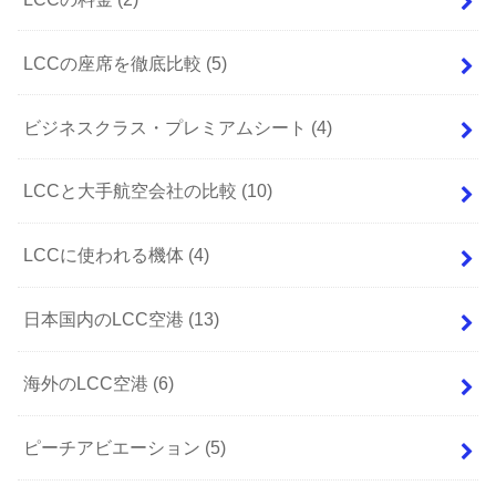
LCCの座席を徹底比較
(5)
ビジネスクラス・プレミアムシート
(4)
LCCと大手航空会社の比較
(10)
LCCに使われる機体
(4)
日本国内のLCC空港
(13)
海外のLCC空港
(6)
ピーチアビエーション
(5)