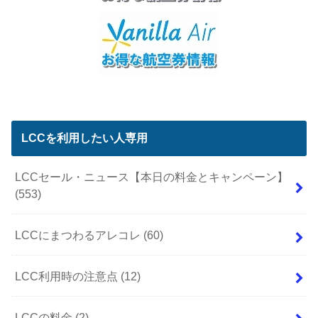
LCCを利用したい人専用
LCCセール・ニュース【本日の料金とキャンペーン】
(553)
LCCにまつわるアレコレ
(60)
LCC利用時の注意点
(12)
LCCの料金
(2)