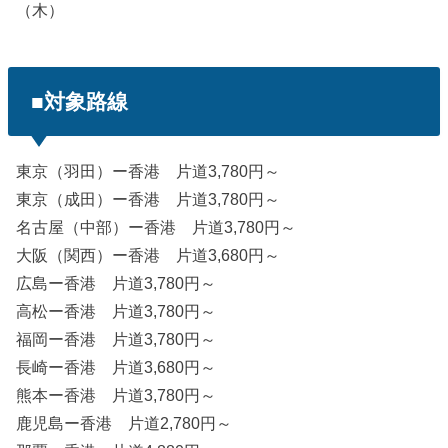
（木）
■対象路線
東京（羽田）ー香港 片道3,780円～
東京（成田）ー香港 片道3,780円～
名古屋（中部）ー香港 片道3,780円～
大阪（関西）ー香港 片道3,680円～
広島ー香港 片道3,780円～
高松ー香港 片道3,780円～
福岡ー香港 片道3,780円～
長崎ー香港 片道3,680円～
熊本ー香港 片道3,780円～
鹿児島ー香港 片道2,780円～