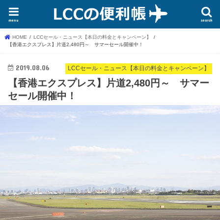
menu
search
HOME
LCCセール・ニュース【本日の料金とキャンペーン】
【香港エクスプレス】片道2,480円～ サマーセール開催中！
2019.08.06
LCCセール・ニュース【本日の料金とキャンペーン】
【香港エクスプレス】片道2,480円～ サマー
セール開催中！