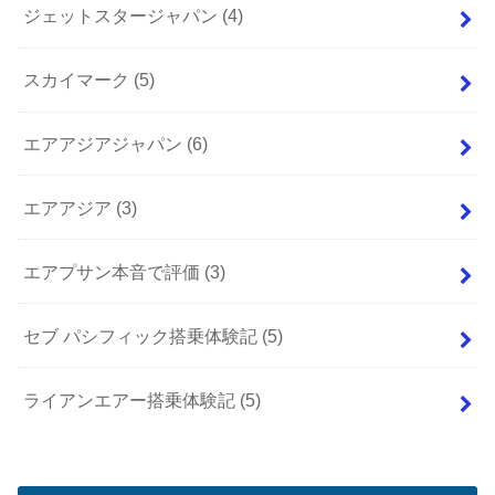
ジェットスタージャパン
(4)
スカイマーク
(5)
エアアジアジャパン
(6)
エアアジア
(3)
エアプサン本音で評価
(3)
セブ パシフィック搭乗体験記
(5)
ライアンエアー搭乗体験記
(5)