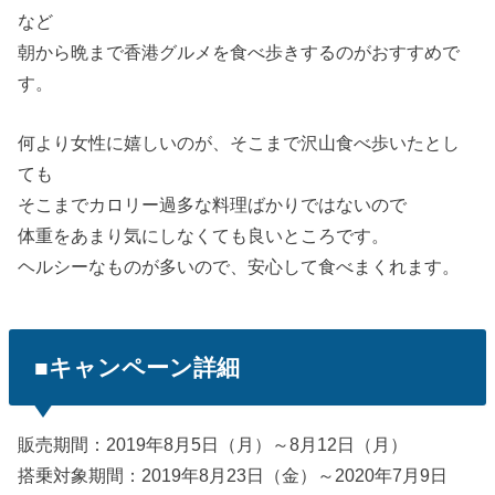
など
朝から晩まで香港グルメを食べ歩きするのがおすすめで
す。
何より女性に嬉しいのが、そこまで沢山食べ歩いたとし
ても
そこまでカロリー過多な料理ばかりではないので
体重をあまり気にしなくても良いところです。
ヘルシーなものが多いので、安心して食べまくれます。
■キャンペーン詳細
販売期間：2019年8月5日（月）～8月12日（月）
搭乗対象期間：2019年8月23日（金）～2020年7月9日