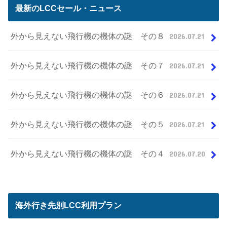
最新のLCCセール・ニュース
外から見えない飛行機の機体の謎 その８
2026.07.21
外から見えない飛行機の機体の謎 その７
2026.07.21
外から見えない飛行機の機体の謎 その６
2026.07.21
外から見えない飛行機の機体の謎 その５
2026.07.21
外から見えない飛行機の機体の謎 その４
2026.07.20
海外行き先別LCC利用プラン