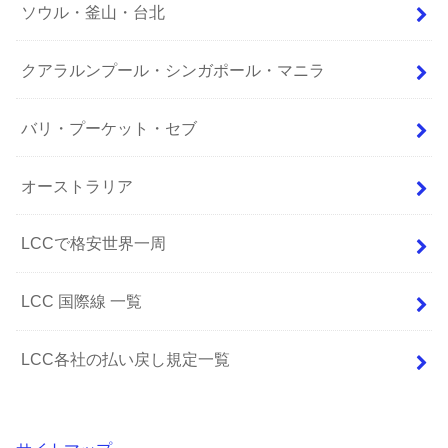
ソウル・釜山・台北
クアラルンプール・シンガポール・マニラ
バリ・プーケット・セブ
オーストラリア
LCCで格安世界一周
LCC 国際線 一覧
LCC各社の払い戻し規定一覧