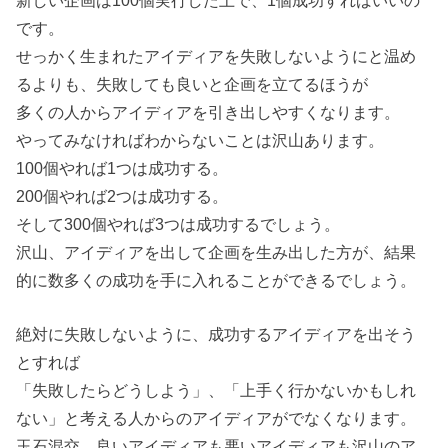
です。
せっかく生まれたアイディアを失敗しないようにと温め
るよりも、失敗しても良いと企画を立てるほうが
多くの人からアイディアを引き出しやすくなります。
やってみなければわからないことは沢山あります。
100個やれば1つは成功する。
200個やれば2つは成功する。
そして300個やれば3つは成功するでしょう。
沢山、アイディアを出して企画を生み出した方が、結果
的に数多くの成功を手に入れることができるでしょう。
絶対に失敗しないように、成功するアイディアを出そう
とすれば
「失敗したらどうしよう」、「上手く行かないかもしれ
ない」と考える人からのアイディアがでなくなります。
玉石混交、良いアイディアも悪いアイディアも沢山のア