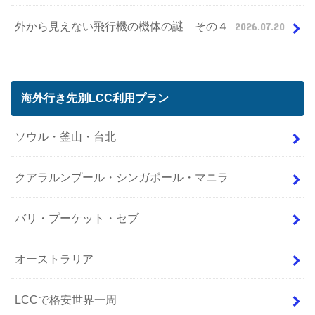
外から見えない飛行機の機体の謎 その４
2026.07.20
海外行き先別LCC利用プラン
ソウル・釜山・台北
クアラルンプール・シンガポール・マニラ
バリ・プーケット・セブ
オーストラリア
LCCで格安世界一周