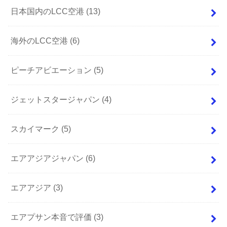
日本国内のLCC空港
(13)
海外のLCC空港
(6)
ピーチアビエーション
(5)
ジェットスタージャパン
(4)
スカイマーク
(5)
エアアジアジャパン
(6)
エアアジア
(3)
エアプサン本音で評価
(3)