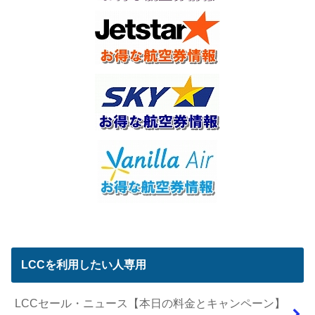
LCCを利用したい人専用
LCCセール・ニュース【本日の料金とキャンペーン】