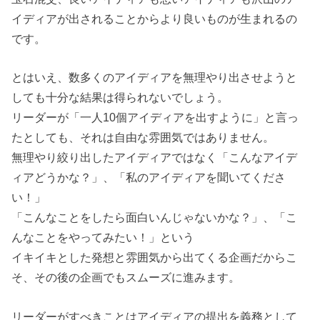
イディアが出されることからより良いものが生まれるの
です。
とはいえ、数多くのアイディアを無理やり出させようと
しても十分な結果は得られないでしょう。
リーダーが「一人10個アイディアを出すように」と言っ
たとしても、それは自由な雰囲気ではありません。
無理やり絞り出したアイディアではなく「こんなアイデ
ィアどうかな？」、「私のアイディアを聞いてくださ
い！」
「こんなことをしたら面白いんじゃないかな？」、「こ
んなことをやってみたい！」という
イキイキとした発想と雰囲気から出てくる企画だからこ
そ、その後の企画でもスムーズに進みます。
リーダーがすべきことはアイディアの提出を義務として