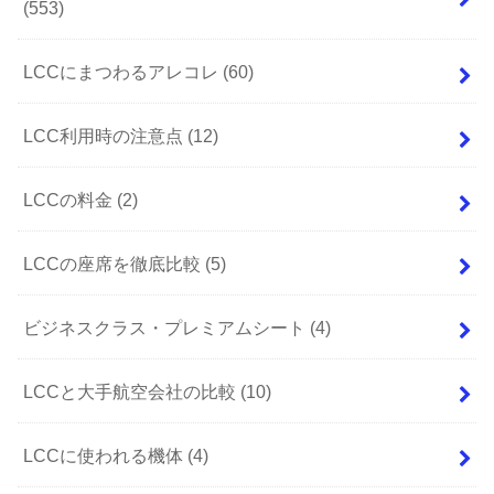
(553)
LCCにまつわるアレコレ
(60)
LCC利用時の注意点
(12)
LCCの料金
(2)
LCCの座席を徹底比較
(5)
ビジネスクラス・プレミアムシート
(4)
LCCと大手航空会社の比較
(10)
LCCに使われる機体
(4)