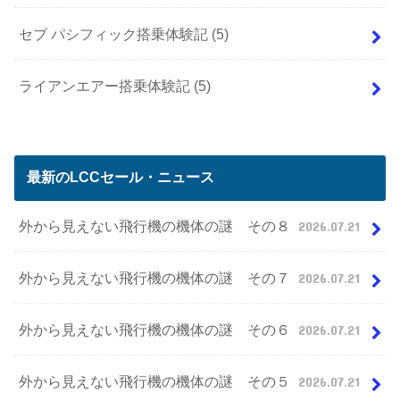
セブ パシフィック搭乗体験記
(5)
ライアンエアー搭乗体験記
(5)
最新のLCCセール・ニュース
外から見えない飛行機の機体の謎 その８
2026.07.21
外から見えない飛行機の機体の謎 その７
2026.07.21
外から見えない飛行機の機体の謎 その６
2026.07.21
外から見えない飛行機の機体の謎 その５
2026.07.21