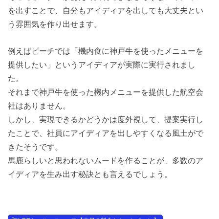
を出すことで、自分もアイディアを出しても大丈夫とい
う雰囲気を作り出せます。
例えばピーチでは「機内食に神戸牛を使ったメニューを
提供したい」というアイディアが実際に実行されまし
た。
それまで神戸牛を使った機内メニューを提供した航空会
社はありません。
しかし、実現できるかどうかは度外視して、提案実行し
たことで、社員にアイディアを出しやすくなる風土がで
きたそうです。
馬鹿らしいと思われないムードを作ることが、多数のア
イディアを生み出す秘訣とも言えるでしょう。