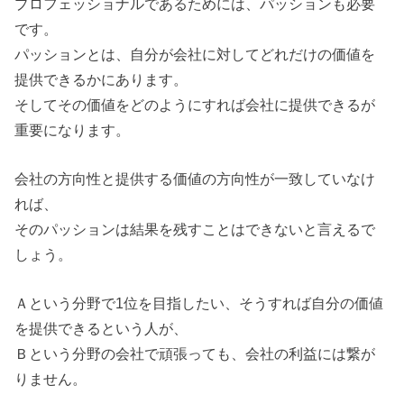
プロフェッショナルであるためには、パッションも必要
です。
パッションとは、自分が会社に対してどれだけの価値を
提供できるかにあります。
そしてその価値をどのようにすれば会社に提供できるが
重要になります。
会社の方向性と提供する価値の方向性が一致していなけ
れば、
そのパッションは結果を残すことはできないと言えるで
しょう。
Ａという分野で1位を目指したい、そうすれば自分の価値
を提供できるという人が、
Ｂという分野の会社で頑張っても、会社の利益には繋が
りません。