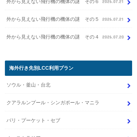
外から見えない飛行機の機体の謎 その６
2026.07.21
外から見えない飛行機の機体の謎 その５
2026.07.21
外から見えない飛行機の機体の謎 その４
2026.07.20
海外行き先別LCC利用プラン
ソウル・釜山・台北
クアラルンプール・シンガポール・マニラ
バリ・プーケット・セブ