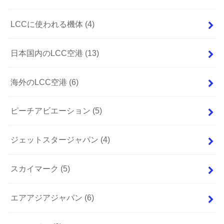
LCCに使われる機体
(4)
日本国内のLCC空港
(13)
海外のLCC空港
(6)
ピーチアビエーション
(5)
ジェットスタージャパン
(4)
スカイマーク
(5)
エアアジアジャパン
(6)