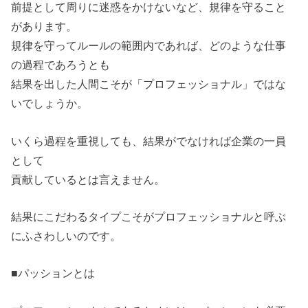
前提として周りに迷惑をかけないなど、規律を守ること
があります。
規律を守ってルールの範囲内であれば、どのような仕事
の過程であろうとも
結果を出した人間こそが「プロフェッショナル」ではな
いでしょうか。
いくら過程を重視しても、結果がでなければ企業の一員
として
貢献しているとは言えません。
結果にこだわるタイプこそがプロフェッショナルと呼ぶ
にふさわしいのです。
■パッションとは