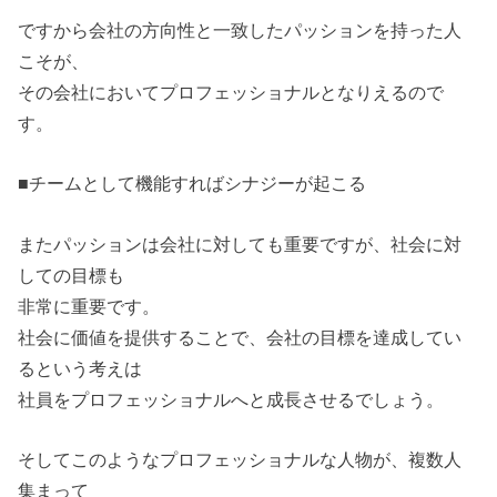
ですから会社の方向性と一致したパッションを持った人
こそが、
その会社においてプロフェッショナルとなりえるので
す。
■チームとして機能すればシナジーが起こる
またパッションは会社に対しても重要ですが、社会に対
しての目標も
非常に重要です。
社会に価値を提供することで、会社の目標を達成してい
るという考えは
社員をプロフェッショナルへと成長させるでしょう。
そしてこのようなプロフェッショナルな人物が、複数人
集まって