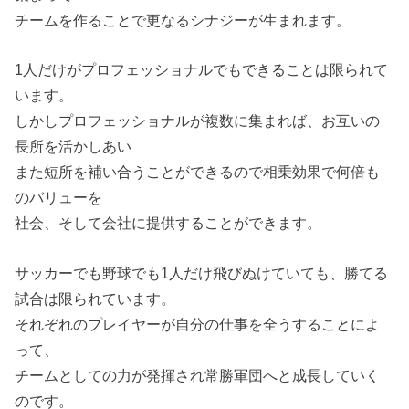
チームを作ることで更なるシナジーが生まれます。
1人だけがプロフェッショナルでもできることは限られて
います。
しかしプロフェッショナルが複数に集まれば、お互いの
長所を活かしあい
また短所を補い合うことができるので相乗効果で何倍も
のバリューを
社会、そして会社に提供することができます。
サッカーでも野球でも1人だけ飛びぬけていても、勝てる
試合は限られています。
それぞれのプレイヤーが自分の仕事を全うすることによ
って、
チームとしての力が発揮され常勝軍団へと成長していく
のです。