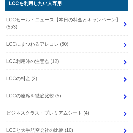
LCCを利用したい人専用
LCCセール・ニュース【本日の料金とキャンペーン】
(553)
LCCにまつわるアレコレ
(60)
LCC利用時の注意点
(12)
LCCの料金
(2)
LCCの座席を徹底比較
(5)
ビジネスクラス・プレミアムシート
(4)
LCCと大手航空会社の比較
(10)