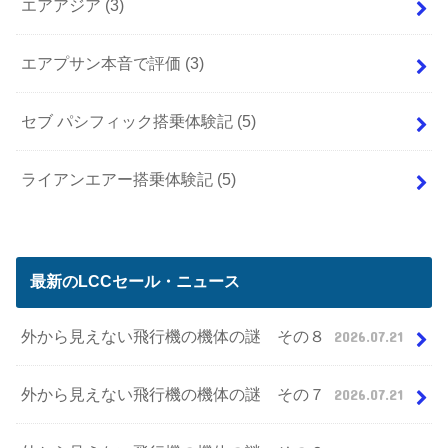
エアアジア
(3)
エアプサン本音で評価
(3)
セブ パシフィック搭乗体験記
(5)
ライアンエアー搭乗体験記
(5)
最新のLCCセール・ニュース
外から見えない飛行機の機体の謎 その８
2026.07.21
外から見えない飛行機の機体の謎 その７
2026.07.21