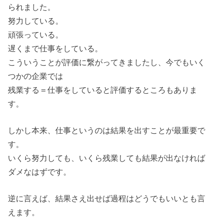
られました。
努力している。
頑張っている。
遅くまで仕事をしている。
こういうことが評価に繋がってきましたし、今でもいく
つかの企業では
残業する＝仕事をしていると評価するところもありま
す。
しかし本来、仕事というのは結果を出すことが最重要で
す。
いくら努力しても、いくら残業しても結果が出なければ
ダメなはずです。
逆に言えば、結果さえ出せば過程はどうでもいいとも言
えます。