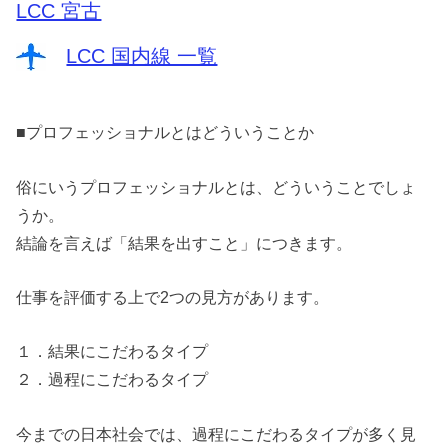
LCC 宮古
LCC 国内線 一覧
■プロフェッショナルとはどういうことか
俗にいうプロフェッショナルとは、どういうことでしょ
うか。
結論を言えば「結果を出すこと」につきます。
仕事を評価する上で2つの見方があります。
１．結果にこだわるタイプ
２．過程にこだわるタイプ
今までの日本社会では、過程にこだわるタイプが多く見